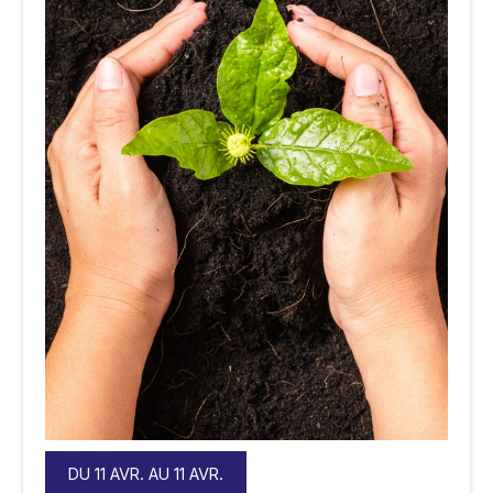
DU 11 AVR. AU 11 AVR.