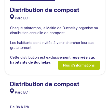
Distribution de compost
Parc ECT
Chaque printemps, la Mairie de Buchelay organise sa
distribution annuelle de compost.
Les habitants sont invités à venir chercher leur sac
gratuitement.
Cette distribution est exclusivement
réservée aux
habitants de Buchelay
.
Plus d’informations
Distribution de compost
Parc ECT
De 8h à 12h.