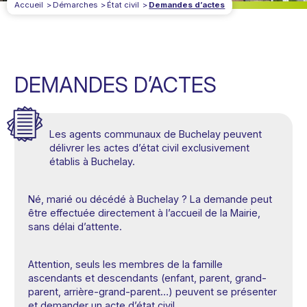
Accueil
Démarches
État civil
Demandes d’actes
DEMANDES D’ACTES
Les agents communaux de Buchelay peuvent
délivrer les actes d’état civil exclusivement
établis à Buchelay.
Né, marié ou décédé à Buchelay ? La demande peut
être effectuée directement à l’accueil de la Mairie,
sans délai d’attente.
Attention, seuls les membres de la famille
ascendants et descendants (enfant, parent, grand-
parent, arrière-grand-parent…) peuvent se présenter
et demander un acte d’état civil.