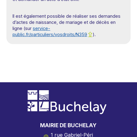
Il est également possible de réaliser ses demandes
d’actes de naissance, de mariage et de décès en
ligne (sur
service-
public.fr/particuliers/vosdroits/N359
).
MAIRIE DE BUCHELAY
1 rue Gabriel-Péri