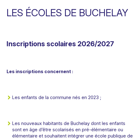
LES ÉCOLES DE BUCHELAY
Inscriptions scolaires 2026/2027
Les inscriptions concernent :
Les enfants de la commune nés en 2023 ;
Les nouveaux habitants de Buchelay dont les enfants
sont en âge d’être scolarisés en pré-élémentaire ou
élémentaire et souhaitent intégrer une école publique de