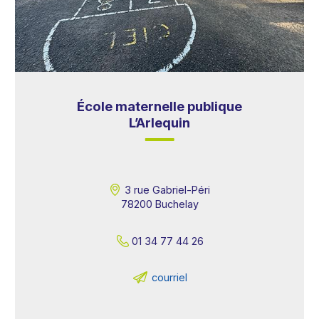
École maternelle publique
L’Arlequin
3 rue Gabriel-Péri
78200 Buchelay
01 34 77 44 26
courriel