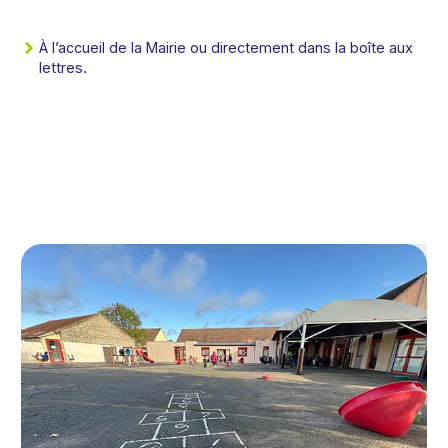
À l’accueil de la Mairie ou directement dans la boîte aux
lettres.