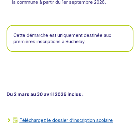
la commune à partir du 1er septembre 2026.
Cette démarche est uniquement destinée aux
premières inscriptions à Buchelay.
Du 2 mars au 30 avril 2026 inclus :
Téléchargez le dossier d’inscription scolaire