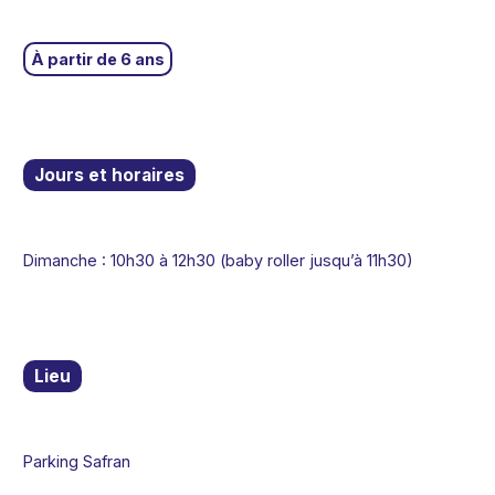
À partir de 6 ans
Jours et horaires
Dimanche : 10h30 à 12h30 (baby roller jusqu’à 11h30)
Lieu
Parking Safran