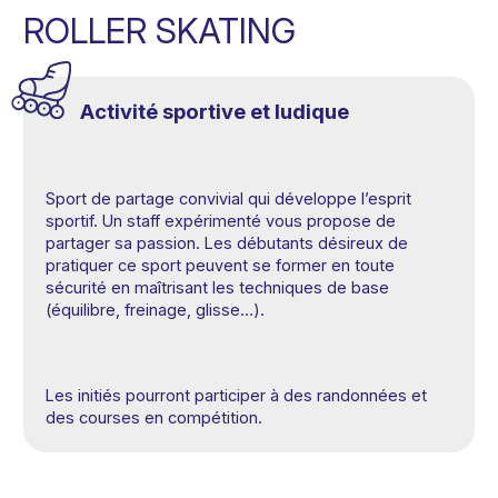
ROLLER SKATING
Activité sportive et ludique
Sport de partage convivial qui développe l’esprit
sportif. Un staff expérimenté vous propose de
partager sa passion. Les débutants désireux de
pratiquer ce sport peuvent se former en toute
sécurité en maîtrisant les techniques de base
(équilibre, freinage, glisse…).
Les initiés pourront participer à des randonnées et
des courses en compétition.