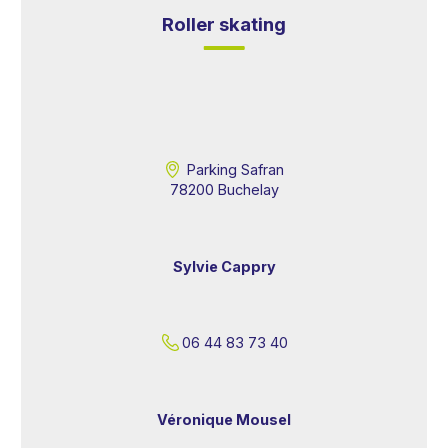
Roller skating
Parking Safran
78200 Buchelay
Sylvie Cappry
06 44 83 73 40
Véronique Mousel