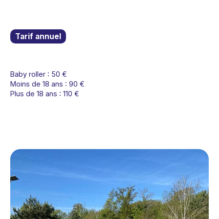
Tarif annuel
Baby roller : 50 €
Moins de 18 ans : 90 €
Plus de 18 ans : 110 €