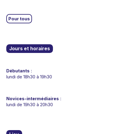
Pour tous
Jours et horaires
Débutants
:
lundi de 18h30 à 19h30
Novices-intermédiaires
:
lundi de 19h30 à 20h30