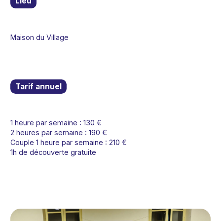
Lieu
Maison du Village
Tarif annuel
1 heure par semaine : 130 €
2 heures par semaine : 190 €
Couple 1 heure par semaine : 210 €
1h de découverte gratuite