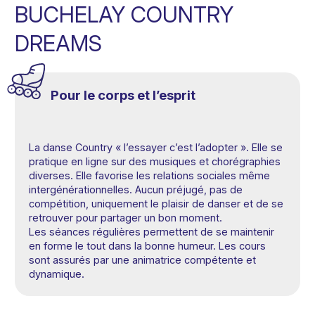
BUCHELAY COUNTRY
DREAMS
Pour le corps et l’esprit
La danse Country
l’essayer c’est l’adopter
. Elle se
pratique en ligne sur des musiques et chorégraphies
diverses. Elle favorise les relations sociales même
intergénérationnelles. Aucun préjugé, pas de
compétition, uniquement le plaisir de danser et de se
retrouver pour partager un bon moment.
Les séances régulières permettent de se maintenir
en forme le tout dans la bonne humeur. Les cours
sont assurés par une animatrice compétente et
dynamique.