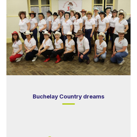
Buchelay Country dreams